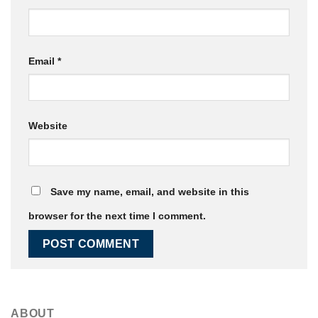
Email
*
Website
Save my name, email, and website in this
browser for the next time I comment.
ABOUT