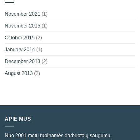
November 2021
(1)
November 2015
(1)
October 2015
(2)
January 2014
(1)
December 2013
(2)
August 2013
(2)
APIE MUS
Nuo 2001 metų rūpinamės darbuotojų saugumu,