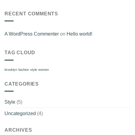
RECENT COMMENTS
A WordPress Commenter
on
Hello world!
TAG CLOUD
brooklyn
fashion
style
women
CATEGORIES
Style
(5)
Uncategorized
(4)
ARCHIVES