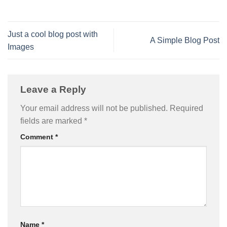
Just a cool blog post with
A Simple Blog Post
Images
Leave a Reply
Your email address will not be published.
Required
fields are marked
*
Comment
*
Name
*