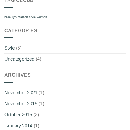
TAG CLOUD
brooklyn
fashion
style
women
CATEGORIES
Style
(5)
Uncategorized
(4)
ARCHIVES
November 2021
(1)
November 2015
(1)
October 2015
(2)
January 2014
(1)