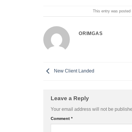
This entry was posted
ORIMGAS
New Client Landed
Leave a Reply
Your email address will not be publish
Comment
*