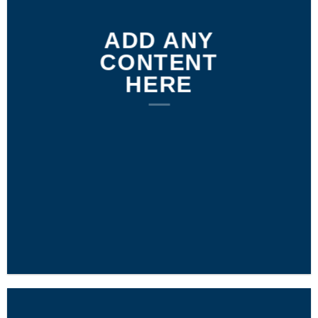
ADD ANY
CONTENT
HERE