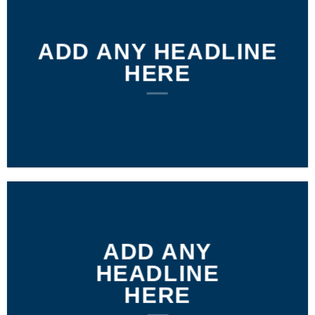
ADD ANY HEADLINE
HERE
ADD ANY
HEADLINE
HERE