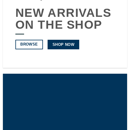
NEW ARRIVALS
ON THE SHOP
BROWSE
SHOP NOW